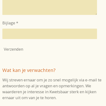
Bijlage *
Verzenden
Wat kan je verwachten?
Wij streven ernaar om je zo snel mogelijk via e-mail te
antwoorden op al je vragen en opmerkingen. We
waarderen je interesse in Kwetsbaar sterk en kijken
ernaar uit om van je te horen.