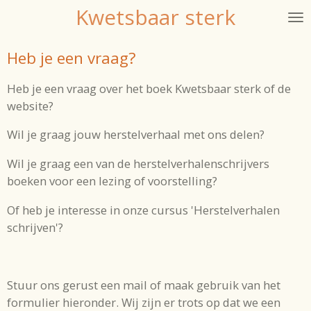
Kwetsbaar sterk
Ga
direct
naar
Heb je een vraag?
de
hoofdinhoud
Heb je een vraag over het boek Kwetsbaar sterk of de
website?
Wil je graag jouw herstelverhaal met ons delen?
Wil je graag een van de herstelverhalenschrijvers
boeken voor een lezing of voorstelling?
Of heb je interesse in onze cursus 'Herstelverhalen
schrijven'?
Stuur ons gerust een mail of maak gebruik van het
formulier hieronder. Wij zijn er trots op dat we een