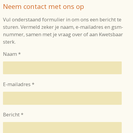
Neem contact met ons op
Vul onderstaand formulier in om ons een bericht te
sturen. Vermeld zeker je naam, e-mailadres en gsm-
nummer, samen met je vraag over of aan Kwetsbaar
sterk.
Naam *
E-mailadres *
Bericht *