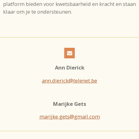
platform bieden voor kwetsbaarheid en kracht en staan
klaar om je te ondersteunen.
Ann Dierick
ann.dierick@telenet.be
Marijke Gets
marijke.gets@gmail.com